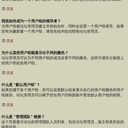
页首
我该如何成为一个用户组的领导者？
当用户组被论坛管理员建立并初始化时，同时会设置一个用户组领导。如果
您有兴趣新建一个用户组，请首先站内短信联络论坛管理员。
页首
为什么某些用户组能显示出不同的颜色？
论坛管理员可以为不同用户组的成员设置不同的颜色。这样方便区分版面上
的用户所处的用户组。
页首
什么是 “默认用户组”？
如果您属于多个用户组，您可以设置默认组来显示自己的用户组颜色和用户
组级别。论坛管理员可以赋予您在用户控制面板中更改默认用户组的权限。
页首
什么是 “管理团队” 链接？
这个页面显示论坛的管理团队人员列表，包含论坛管理员，版主和其所在的
版面信息。