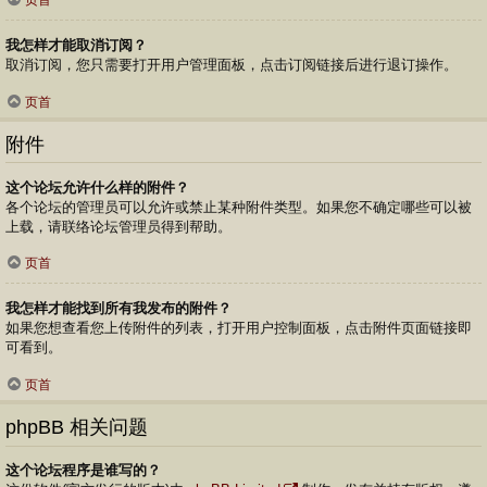
页首
我怎样才能取消订阅？
取消订阅，您只需要打开用户管理面板，点击订阅链接后进行退订操作。
页首
附件
这个论坛允许什么样的附件？
各个论坛的管理员可以允许或禁止某种附件类型。如果您不确定哪些可以被
上载，请联络论坛管理员得到帮助。
页首
我怎样才能找到所有我发布的附件？
如果您想查看您上传附件的列表，打开用户控制面板，点击附件页面链接即
可看到。
页首
phpBB 相关问题
这个论坛程序是谁写的？