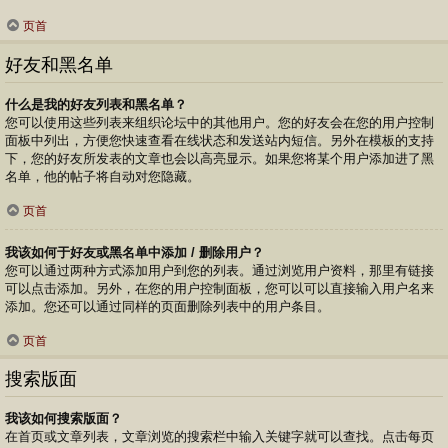
页首
好友和黑名单
什么是我的好友列表和黑名单？
您可以使用这些列表来组织论坛中的其他用户。您的好友会在您的用户控制
面板中列出，方便您快速查看在线状态和发送站内短信。另外在模板的支持
下，您的好友所发表的文章也会以高亮显示。如果您将某个用户添加进了黑
名单，他的帖子将自动对您隐藏。
页首
我该如何于好友或黑名单中添加 / 删除用户？
您可以通过两种方式添加用户到您的列表。通过浏览用户资料，那里有链接
可以点击添加。另外，在您的用户控制面板，您可以可以直接输入用户名来
添加。您还可以通过同样的页面删除列表中的用户条目。
页首
搜索版面
我该如何搜索版面？
在首页或文章列表，文章浏览的搜索栏中输入关键字就可以查找。点击每页