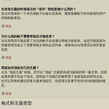
在发表主题的时候显示的 “保存” 按钮是做什么用的？
这允许您保存一个未完成帖子以备以后发表。重新装载帖子的功能请到用户
控制面板查找。
页首
为什么我的帖子需要审核后才能发表？
论坛管理员可能设置了论坛的帖子必须通过审核才能发表。这也可能是因为
您被管理员放入了需要审核文章的会员列表。请联络论坛管理员以得到更多
信息。
页首
我该如何顶起自己的主题？
点击 “顶起主题” 链接。您可以 “顶起” 主题使其成为版面的第一篇文章。但是
如果您看不到这个情况，说明这个功能已经被禁用了或者顶起的时间太短。
也可以简单的通过回复主题来顶起它。但是请注意遵守您所访问的版面的规
定。
页首
格式和主题类型