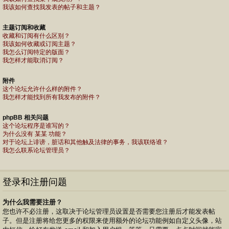
我该如何查找我发表的帖子和主题？
主题订阅和收藏
收藏和订阅有什么区别？
我该如何收藏或订阅主题？
我怎么订阅特定的版面？
我怎样才能取消订阅？
附件
这个论坛允许什么样的附件？
我怎样才能找到所有我发布的附件？
phpBB 相关问题
这个论坛程序是谁写的？
为什么没有 某某 功能？
对于论坛上诽谤，脏话和其他触及法律的事务，我该联络谁？
我怎么联系论坛管理员？
登录和注册问题
为什么我需要注册？
您也许不必注册，这取决于论坛管理员设置是否需要您注册后才能发表帖
子。但是注册将给您更多的权限来使用额外的论坛功能例如自定义头像，站