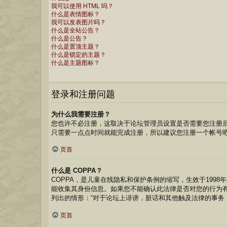
我可以使用 HTML 吗？
什么是表情图标？
我可以发表图片吗？
什么是全站公告？
什么是公告？
什么是置顶主题？
什么是锁定的主题？
什么是主题图标？
登录和注册问题
为什么我需要注册？
您也许不必注册，这取决于论坛管理员设置是否需要您注册后
只需要一点点时间就能完成注册，所以建议您注册一个帐号
页首
什么是 COPPA？
COPPA，是儿童在线隐私和保护条例的缩写，生效于199
能收集其身份信息。如果您不能确认此法律是否对您的行为有约束
列出的情形：“对于论坛上诽谤，脏话和其他触及法律的事务
页首