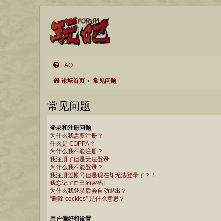
FAQ
论坛首页
常见问题
常见问题
登录和注册问题
为什么我需要注册？
什么是 COPPA？
为什么我不能注册？
我注册了但是无法登录!
为什么我不能登录？
我注册过帐号但是现在却无法登录了？！
我忘记了自己的密码!
为什么我登录后会自动退出？
“删除 cookies” 是什么意思？
用户偏好和设置