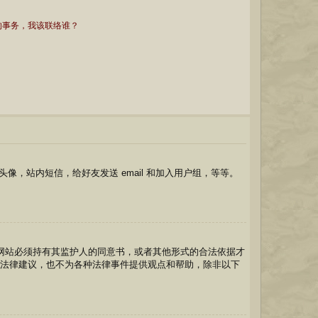
的事务，我该联络谁？
，站内短信，给好友发送 email 和加入用户组，等等。
的网站必须持有其监护人的同意书，或者其他形式的合法依据才
供任何法律建议，也不为各种法律事件提供观点和帮助，除非以下