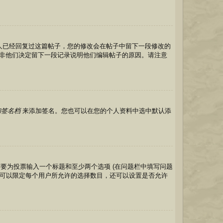
有人已经回复过这篇帖子，您的修改会在帖子中留下一段修改的
非他们决定留下一段记录说明他们编辑帖子的原因。请注意
加签名档
来添加签名。您也可以在您的个人资料中选中默认添
要为投票输入一个标题和至少两个选项 (在问题栏中填写问题
。您可以限定每个用户所允许的选择数目，还可以设置是否允许