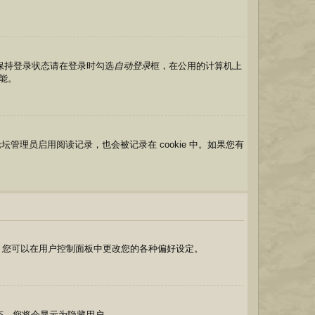
保持登录状态请在登录时勾选
自动登录
框，在公用的计算机上
能。
如果论坛管理员启用阅读记录，也会被记录在 cookie 中。如果您有
首)。您可以在用户控制面板中更改您的各种偏好设定。
态。您将会显示为隐藏用户。