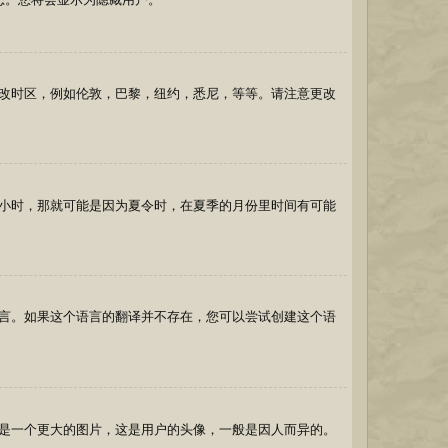
改时区，例如伦敦，巴黎，纽约，悉尼，等等。请注意更改
小时，那就可能是因为夏令时，在夏季的月份里时间有可能
言。如果这个语言的翻译并不存在，您可以尝试创建这个语
是一个更大的图片，这是用户的头像，一般是因人而异的。