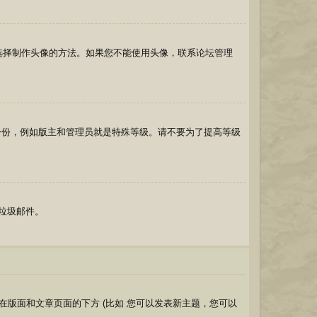
和选择制作头像的方法。如果您不能使用头像，联系论坛管理
身份，例如版主和管理员就是特殊等级。请不要为了提高等级
送垃圾邮件。
版面和文章页面的下方 (比如 您可以发表新主题，您可以