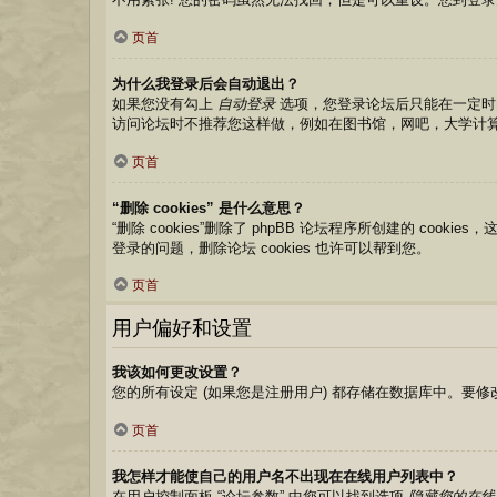
页首
为什么我登录后会自动退出？
如果您没有勾上
自动登录
选项，您登录论坛后只能在一定时
访问论坛时不推荐您这样做，例如在图书馆，网吧，大学计
页首
“删除 cookies” 是什么意思？
“删除 cookies”删除了 phpBB 论坛程序所创建的 co
登录的问题，删除论坛 cookies 也许可以帮到您。
页首
用户偏好和设置
我该如何更改设置？
您的所有设定 (如果您是注册用户) 都存储在数据库中。要修
页首
我怎样才能使自己的用户名不出现在在线用户列表中？
在用户控制面板 “论坛参数” 中您可以找到选项
隐藏您的在线