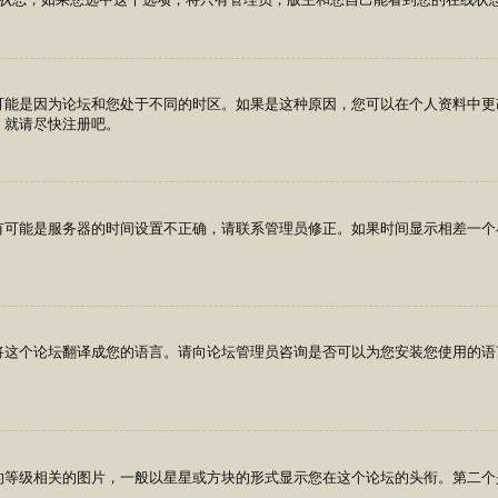
可能是因为论坛和您处于不同的时区。如果是这种原因，您可以在个人资料中更
，就请尽快注册吧。
有可能是服务器的时间设置不正确，请联系管理员修正。如果时间显示相差一个
将这个论坛翻译成您的语言。请向论坛管理员咨询是否可以为您安装您使用的语
的等级相关的图片，一般以星星或方块的形式显示您在这个论坛的头衔。第二个