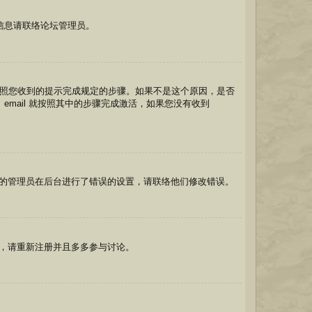
信息请联络论坛管理员。
先按照您收到的提示完成规定的步骤。如果不是这个原因，是否
mail 就按照其中的步骤完成激活，如果您没有收到
的管理员在后台进行了错误的设置，请联络他们修改错误。
，请重新注册并且多多参与讨论。