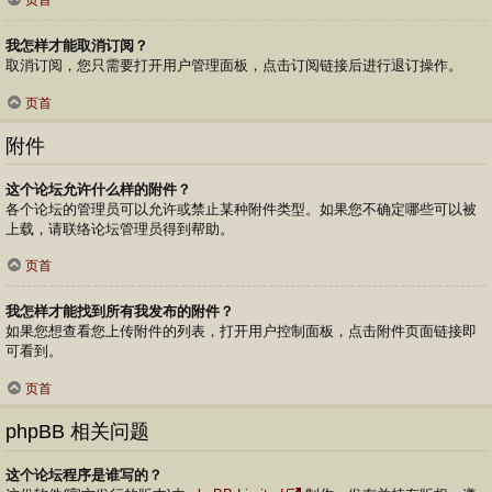
页首
我怎样才能取消订阅？
取消订阅，您只需要打开用户管理面板，点击订阅链接后进行退订操作。
页首
附件
这个论坛允许什么样的附件？
各个论坛的管理员可以允许或禁止某种附件类型。如果您不确定哪些可以被
上载，请联络论坛管理员得到帮助。
页首
我怎样才能找到所有我发布的附件？
如果您想查看您上传附件的列表，打开用户控制面板，点击附件页面链接即
可看到。
页首
phpBB 相关问题
这个论坛程序是谁写的？