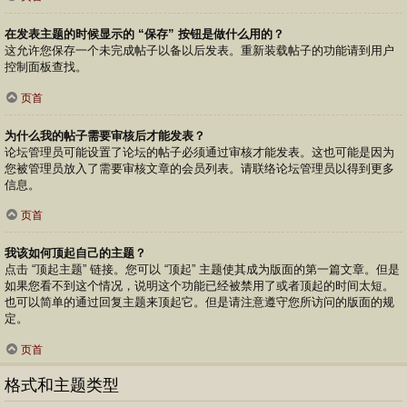
在发表主题的时候显示的 “保存” 按钮是做什么用的？
这允许您保存一个未完成帖子以备以后发表。重新装载帖子的功能请到用户
控制面板查找。
页首
为什么我的帖子需要审核后才能发表？
论坛管理员可能设置了论坛的帖子必须通过审核才能发表。这也可能是因为
您被管理员放入了需要审核文章的会员列表。请联络论坛管理员以得到更多
信息。
页首
我该如何顶起自己的主题？
点击 “顶起主题” 链接。您可以 “顶起” 主题使其成为版面的第一篇文章。但是
如果您看不到这个情况，说明这个功能已经被禁用了或者顶起的时间太短。
也可以简单的通过回复主题来顶起它。但是请注意遵守您所访问的版面的规
定。
页首
格式和主题类型