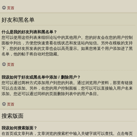
页首
好友和黑名单
什么是我的好友列表和黑名单？
您可以使用这些列表来组织论坛中的其他用户。您的好友会在您的用户控制
面板中列出，方便您快速查看在线状态和发送站内短信。另外在模板的支持
下，您的好友所发表的文章也会以高亮显示。如果您将某个用户添加进了黑
名单，他的帖子将自动对您隐藏。
页首
我该如何于好友或黑名单中添加 / 删除用户？
您可以通过两种方式添加用户到您的列表。通过浏览用户资料，那里有链接
可以点击添加。另外，在您的用户控制面板，您可以可以直接输入用户名来
添加。您还可以通过同样的页面删除列表中的用户条目。
页首
搜索版面
我该如何搜索版面？
在首页或文章列表，文章浏览的搜索栏中输入关键字就可以查找。点击每页