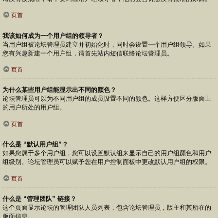
页首
我该如何成为一个用户组的领导者？
当用户组被论坛管理员建立并初始化时，同时会设置一个用户组领导。如果
您有兴趣新建一个用户组，请首先站内短信联络论坛管理员。
页首
为什么某些用户组能显示出不同的颜色？
论坛管理员可以为不同用户组的成员设置不同的颜色。这样方便区分版面上
的用户所处的用户组。
页首
什么是 “默认用户组”？
如果您属于多个用户组，您可以设置默认组来显示自己的用户组颜色和用户
组级别。论坛管理员可以赋予您在用户控制面板中更改默认用户组的权限。
页首
什么是 “管理团队” 链接？
这个页面显示论坛的管理团队人员列表，包含论坛管理员，版主和其所在的
版面信息。