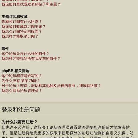
我该如何查找我发表的帖子和主题？
主题订阅和收藏
收藏和订阅有什么区别？
我该如何收藏或订阅主题？
我怎么订阅特定的版面？
我怎样才能取消订阅？
附件
这个论坛允许什么样的附件？
我怎样才能找到所有我发布的附件？
phpBB 相关问题
这个论坛程序是谁写的？
为什么没有 某某 功能？
对于论坛上诽谤，脏话和其他触及法律的事务，我该联络谁？
我怎么联系论坛管理员？
登录和注册问题
为什么我需要注册？
您也许不必注册，这取决于论坛管理员设置是否需要您注册后才能发表帖
子。但是注册将给您更多的权限来使用额外的论坛功能例如自定义头像，站