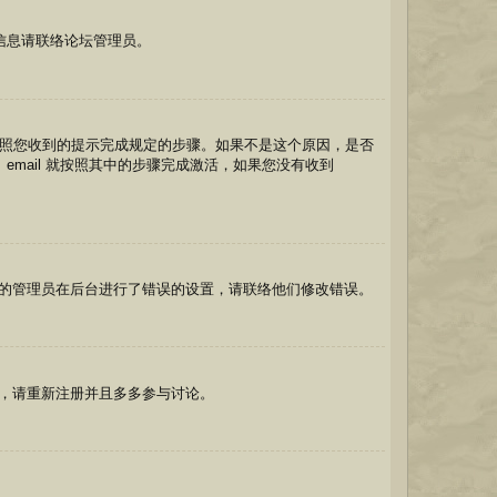
信息请联络论坛管理员。
先按照您收到的提示完成规定的步骤。如果不是这个原因，是否
mail 就按照其中的步骤完成激活，如果您没有收到
的管理员在后台进行了错误的设置，请联络他们修改错误。
，请重新注册并且多多参与讨论。