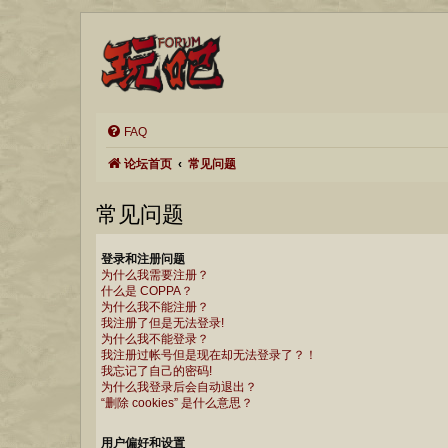
FAQ
论坛首页
常见问题
常见问题
登录和注册问题
为什么我需要注册？
什么是 COPPA？
为什么我不能注册？
我注册了但是无法登录!
为什么我不能登录？
我注册过帐号但是现在却无法登录了？！
我忘记了自己的密码!
为什么我登录后会自动退出？
“删除 cookies” 是什么意思？
用户偏好和设置