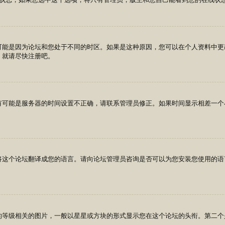
可能是因为论坛和您处于不同的时区。如果是这种原因，您可以在个人资料中更
，就请尽快注册吧。
有可能是服务器的时间设置不正确，请联系管理员修正。如果时间显示相差一个
将这个论坛翻译成您的语言。请向论坛管理员咨询是否可以为您安装您使用的语
的等级相关的图片，一般以星星或方块的形式显示您在这个论坛的头衔。第二个