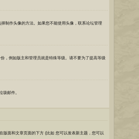
和选择制作头像的方法。如果您不能使用头像，联系论坛管理
身份，例如版主和管理员就是特殊等级。请不要为了提高等级
送垃圾邮件。
版面和文章页面的下方 (比如 您可以发表新主题，您可以