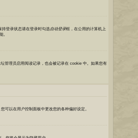
保持登录状态请在登录时勾选
自动登录
框，在公用的计算机上
能。
如果论坛管理员启用阅读记录，也会被记录在 cookie 中。如果您有
首)。您可以在用户控制面板中更改您的各种偏好设定。
态。您将会显示为隐藏用户。