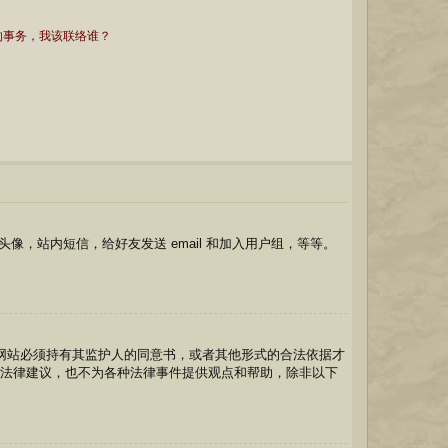
的事务，我该联络谁？
，站内短信，给好友发送 email 和加入用户组，等等。
的网站必须持有其监护人的同意书，或者其他形式的合法依据才
供任何法律建议，也不为各种法律事件提供观点和帮助，除非以下