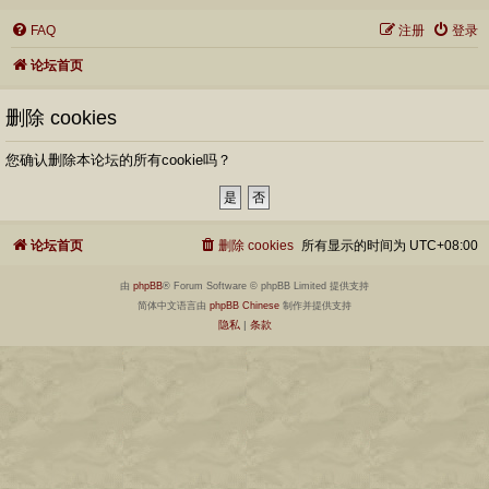
FAQ
注册
登录
论坛首页
删除 cookies
您确认删除本论坛的所有cookie吗？
论坛首页
删除 cookies
所有显示的时间为
UTC+08:00
由
phpBB
® Forum Software © phpBB Limited 提供支持
简体中文语言由
phpBB Chinese
制作并提供支持
隐私
|
条款