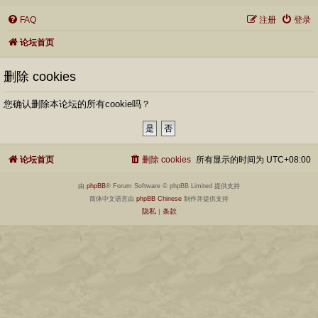
FAQ
注册
登录
论坛首页
删除 cookies
您确认删除本论坛的所有cookie吗？
论坛首页
删除 cookies
所有显示的时间为
UTC+08:00
由
phpBB
® Forum Software © phpBB Limited 提供支持
简体中文语言由
phpBB Chinese
制作并提供支持
隐私
|
条款