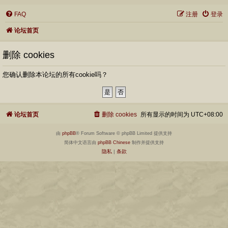
FAQ
注册
登录
论坛首页
删除 cookies
您确认删除本论坛的所有cookie吗？
论坛首页
删除 cookies
所有显示的时间为
UTC+08:00
由
phpBB
® Forum Software © phpBB Limited 提供支持
简体中文语言由
phpBB Chinese
制作并提供支持
隐私
|
条款