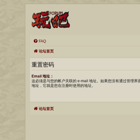
FAQ
论坛首页
重置密码
Email 地址：
这必须是与您的帐户关联的 e-mail 地址。如果您没有通过管理界面改
地址，它就是您在注册时使用的地址。
论坛首页