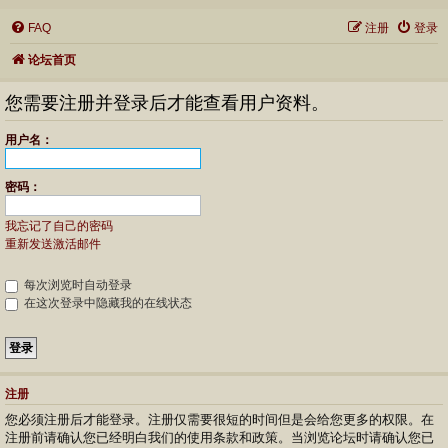
FAQ
注册
登录
论坛首页
您需要注册并登录后才能查看用户资料。
用户名：
密码：
我忘记了自己的密码
重新发送激活邮件
每次浏览时自动登录
在这次登录中隐藏我的在线状态
注册
您必须注册后才能登录。注册仅需要很短的时间但是会给您更多的权限。在
注册前请确认您已经明白我们的使用条款和政策。当浏览论坛时请确认您已