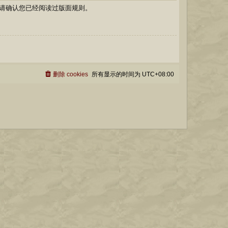
请确认您已经阅读过版面规则。
删除 cookies
所有显示的时间为
UTC+08:00