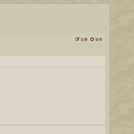
注册
登录