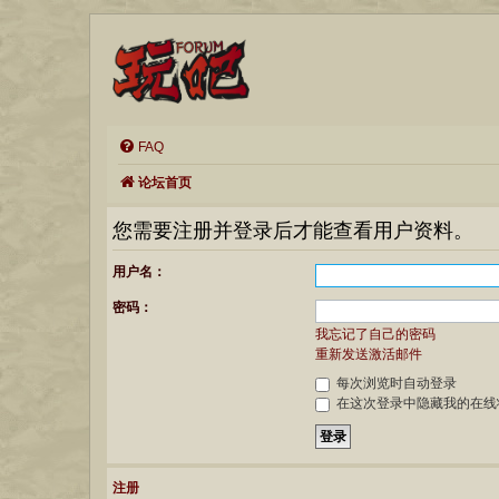
FAQ
论坛首页
您需要注册并登录后才能查看用户资料。
用户名：
密码：
我忘记了自己的密码
重新发送激活邮件
每次浏览时自动登录
在这次登录中隐藏我的在线
注册