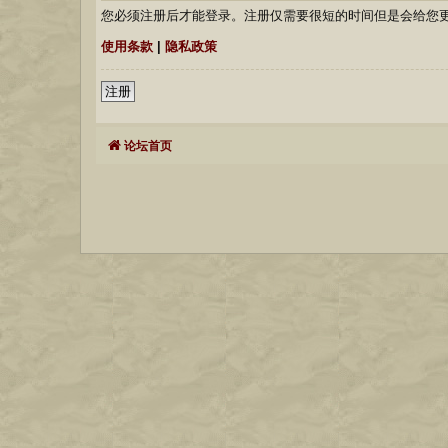
您必须注册后才能登录。注册仅需要很短的时间但是会给您
使用条款
|
隐私政策
注册
论坛首页