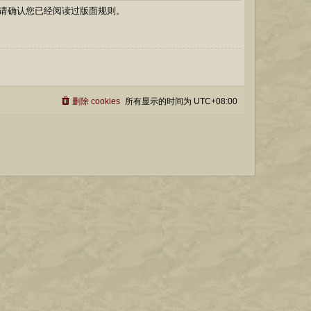
请确认您已经阅读过版面规则。
删除 cookies
所有显示的时间为
UTC+08:00