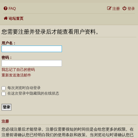
FAQ
注册
登录
论坛首页
您需要注册并登录后才能查看用户资料。
用户名：
密码：
我忘记了自己的密码
重新发送激活邮件
每次浏览时自动登录
在这次登录中隐藏我的在线状态
注册
您必须注册后才能登录。注册仅需要很短的时间但是会给您更多的权限。在
注册前请确认您已经明白我们的使用条款和政策。当浏览论坛时请确认您已