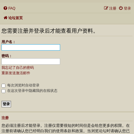
FAQ
注册
登录
论坛首页
您需要注册并登录后才能查看用户资料。
用户名：
密码：
我忘记了自己的密码
重新发送激活邮件
每次浏览时自动登录
在这次登录中隐藏我的在线状态
注册
您必须注册后才能登录。注册仅需要很短的时间但是会给您更多的权限。在
注册前请确认您已经明白我们的使用条款和政策。当浏览论坛时请确认您已