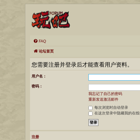
FAQ
论坛首页
您需要注册并登录后才能查看用户资料。
用户名：
密码：
我忘记了自己的密码
重新发送激活邮件
每次浏览时自动登录
在这次登录中隐藏我的在线
注册