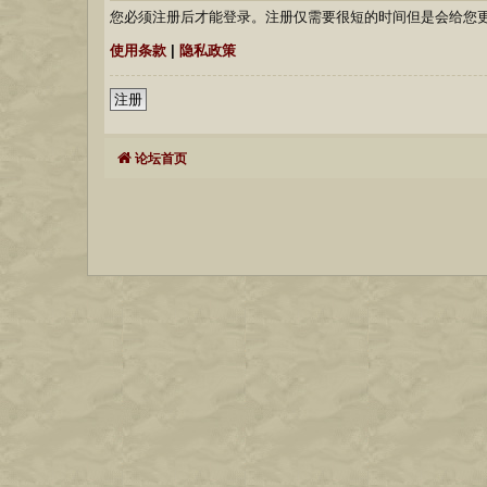
您必须注册后才能登录。注册仅需要很短的时间但是会给您
使用条款
|
隐私政策
注册
论坛首页