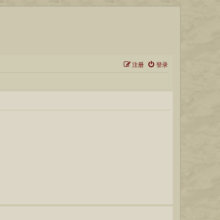
注册
登录