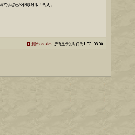
请确认您已经阅读过版面规则。
删除 cookies
所有显示的时间为
UTC+08:00