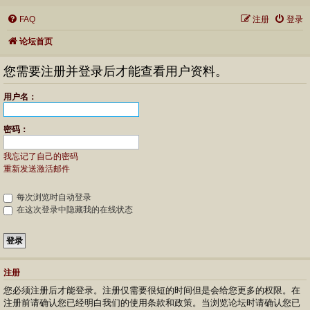
FAQ
注册
登录
论坛首页
您需要注册并登录后才能查看用户资料。
用户名：
密码：
我忘记了自己的密码
重新发送激活邮件
每次浏览时自动登录
在这次登录中隐藏我的在线状态
注册
您必须注册后才能登录。注册仅需要很短的时间但是会给您更多的权限。在
注册前请确认您已经明白我们的使用条款和政策。当浏览论坛时请确认您已