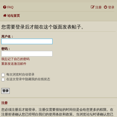
FAQ
注册
登录
论坛首页
您需要登录后才能在这个版面发表帖子。
用户名：
密码：
我忘记了自己的密码
重新发送激活邮件
每次浏览时自动登录
在这次登录中隐藏我的在线状态
注册
您必须注册后才能登录。注册仅需要很短的时间但是会给您更多的权限。在
注册前请确认您已经明白我们的使用条款和政策。当浏览论坛时请确认您已