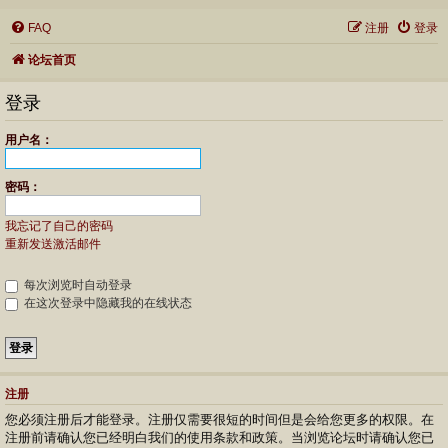
FAQ
注册
登录
论坛首页
登录
用户名：
密码：
我忘记了自己的密码
重新发送激活邮件
每次浏览时自动登录
在这次登录中隐藏我的在线状态
注册
您必须注册后才能登录。注册仅需要很短的时间但是会给您更多的权限。在
注册前请确认您已经明白我们的使用条款和政策。当浏览论坛时请确认您已