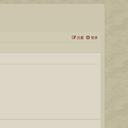
注册
登录