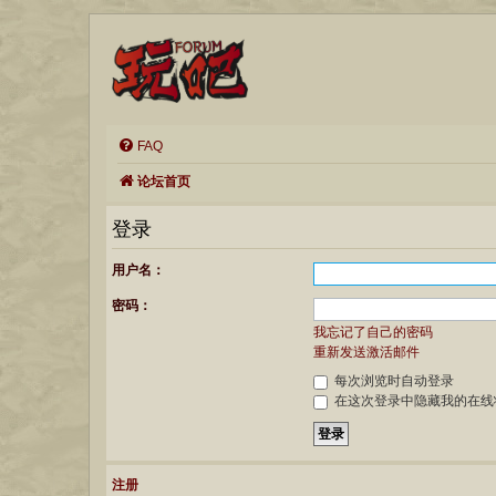
FAQ
论坛首页
登录
用户名：
密码：
我忘记了自己的密码
重新发送激活邮件
每次浏览时自动登录
在这次登录中隐藏我的在线
注册