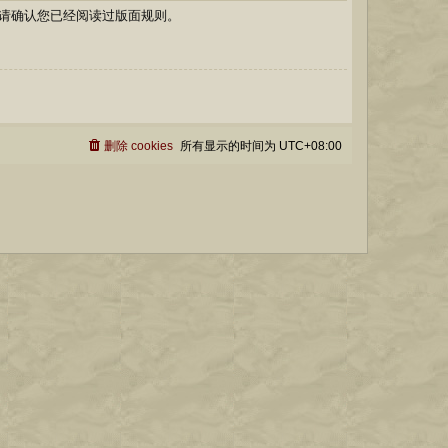
请确认您已经阅读过版面规则。
删除 cookies
所有显示的时间为
UTC+08:00