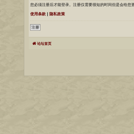
您必须注册后才能登录。注册仅需要很短的时间但是会给您
使用条款
|
隐私政策
注册
论坛首页