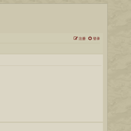
注册
登录