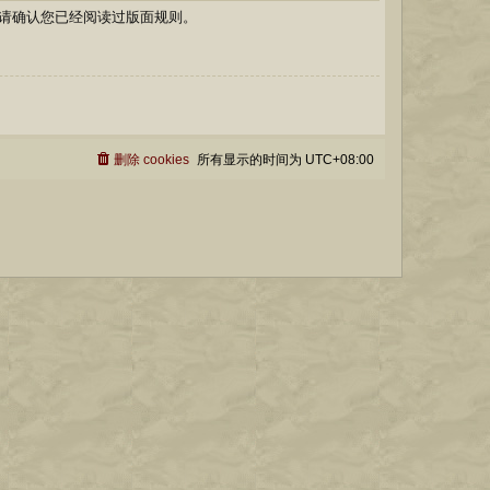
请确认您已经阅读过版面规则。
删除 cookies
所有显示的时间为
UTC+08:00