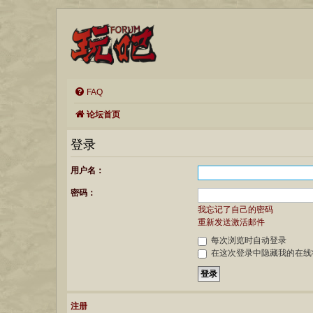
FAQ
论坛首页
登录
用户名：
密码：
我忘记了自己的密码
重新发送激活邮件
每次浏览时自动登录
在这次登录中隐藏我的在线
注册