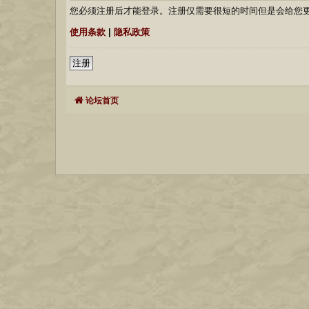
您必须注册后才能登录。注册仅需要很短的时间但是会给您
使用条款
|
隐私政策
注册
论坛首页