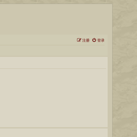
注册
登录