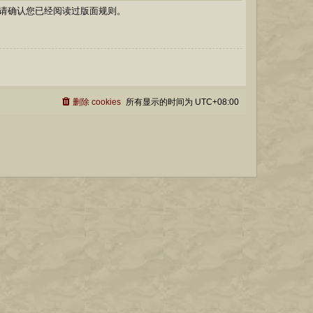
请确认您已经阅读过版面规则。
删除 cookies
所有显示的时间为
UTC+08:00