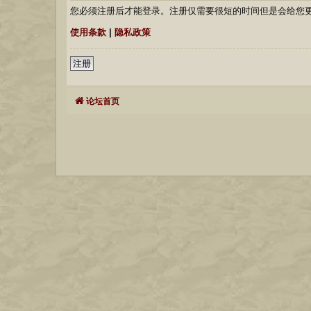
您必须注册后才能登录。注册仅需要很短的时间但是会给您
使用条款
|
隐私政策
注册
论坛首页