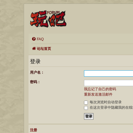
FAQ
论坛首页
登录
用户名：
密码：
我忘记了自己的密码
重新发送激活邮件
每次浏览时自动登录
在这次登录中隐藏我的在线
注册