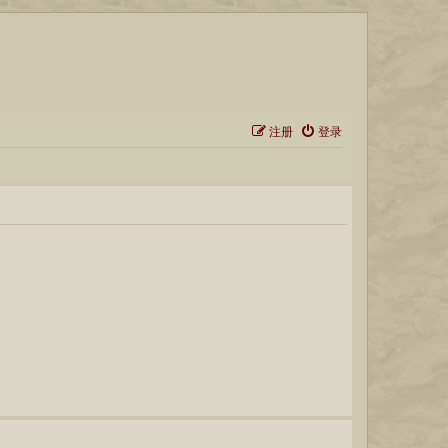
注册
登录