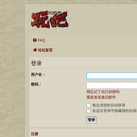
FAQ
论坛首页
登录
用户名：
密码：
我忘记了自己的密码
重新发送激活邮件
每次浏览时自动登录
在这次登录中隐藏我的在线
注册