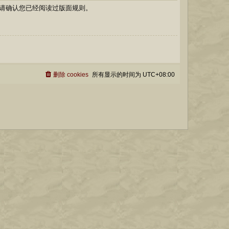
请确认您已经阅读过版面规则。
删除 cookies
所有显示的时间为
UTC+08:00