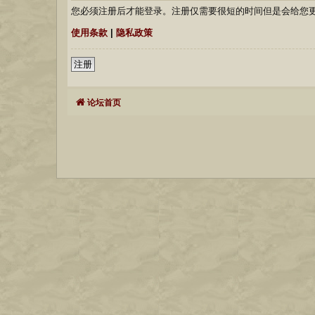
您必须注册后才能登录。注册仅需要很短的时间但是会给您
使用条款
|
隐私政策
注册
论坛首页