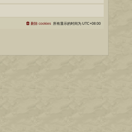
删除 cookies
所有显示的时间为
UTC+08:00