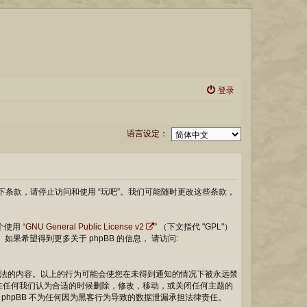
登录
语言设定：
果您不同意以下条款，请停止访问和使用 “玩吧”。我们可能随时更改这些条款，
。
个使用 “
GNU General Public License v2
” （下文指代 "GPL"）
责。 如果希望得到更多关于 phpBB 的信息， 请访问:
公法的内容。以上的行为可能会使您在未得到通知的情况下被永远禁
有在任何我们认为合适的时候删除，修改，移动，或关闭任何主题的
phpBB 不为任何因为黑客行为导致的数据泄漏承担法律责任。