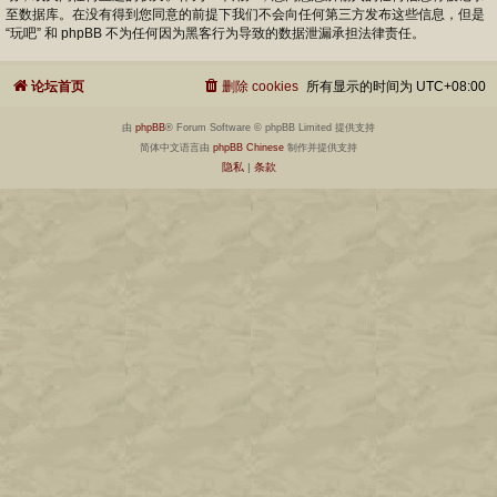
至数据库。在没有得到您同意的前提下我们不会向任何第三方发布这些信息，但是
“玩吧” 和 phpBB 不为任何因为黑客行为导致的数据泄漏承担法律责任。
论坛首页
删除 cookies
所有显示的时间为
UTC+08:00
由
phpBB
® Forum Software © phpBB Limited 提供支持
简体中文语言由
phpBB Chinese
制作并提供支持
隐私
|
条款