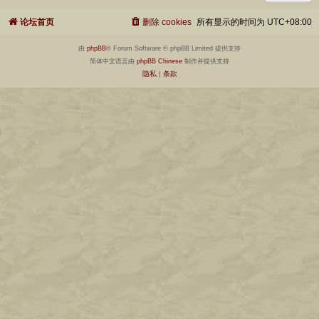
论坛首页
删除 cookies
所有显示的时间为
UTC+08:00
由
phpBB
® Forum Software © phpBB Limited 提供支持
简体中文语言由
phpBB Chinese
制作并提供支持
隐私
|
条款