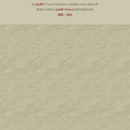
由
phpBB
® Forum Software © phpBB Limited 提供支持
简体中文语言由
phpBB Chinese
制作并提供支持
隐私
|
条款