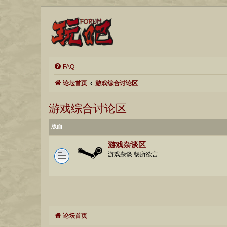
FAQ
论坛首页
游戏综合讨论区
游戏综合讨论区
版面
游戏杂谈区
游戏杂谈 畅所欲言
论坛首页