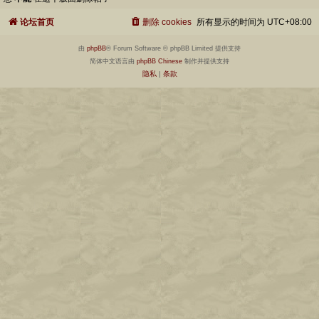
论坛首页
删除 cookies
所有显示的时间为
UTC+08:00
由
phpBB
® Forum Software © phpBB Limited 提供支持
简体中文语言由
phpBB Chinese
制作并提供支持
隐私
|
条款