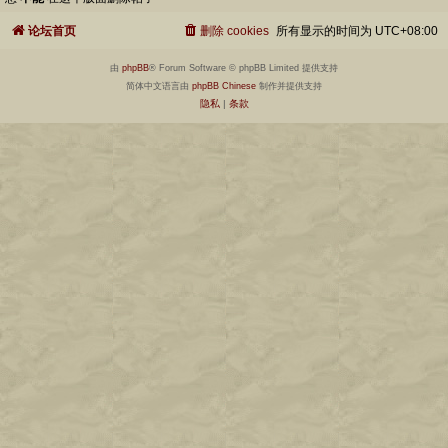
论坛首页
删除 cookies
所有显示的时间为
UTC+08:00
由
phpBB
® Forum Software © phpBB Limited 提供支持
简体中文语言由
phpBB Chinese
制作并提供支持
隐私
|
条款