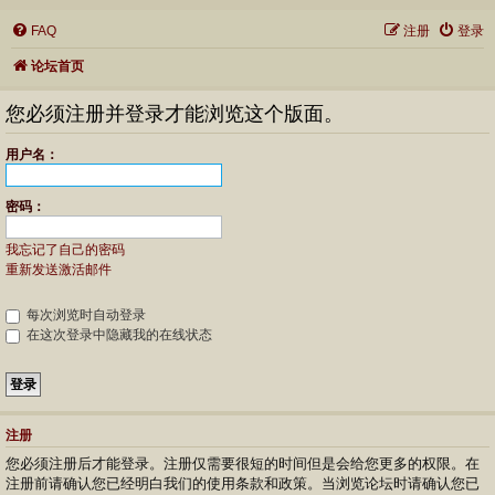
FAQ
注册
登录
论坛首页
您必须注册并登录才能浏览这个版面。
用户名：
密码：
我忘记了自己的密码
重新发送激活邮件
每次浏览时自动登录
在这次登录中隐藏我的在线状态
注册
您必须注册后才能登录。注册仅需要很短的时间但是会给您更多的权限。在
注册前请确认您已经明白我们的使用条款和政策。当浏览论坛时请确认您已