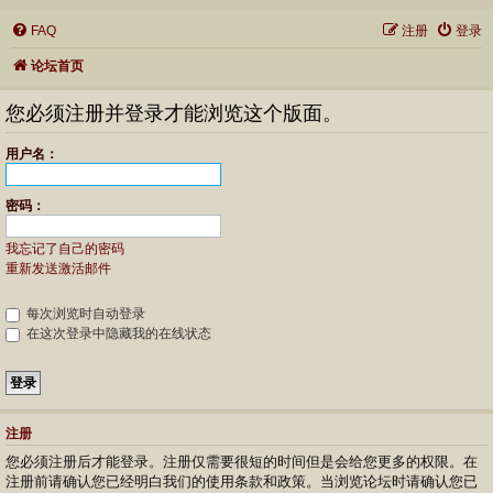
FAQ
注册
登录
论坛首页
您必须注册并登录才能浏览这个版面。
用户名：
密码：
我忘记了自己的密码
重新发送激活邮件
每次浏览时自动登录
在这次登录中隐藏我的在线状态
注册
您必须注册后才能登录。注册仅需要很短的时间但是会给您更多的权限。在
注册前请确认您已经明白我们的使用条款和政策。当浏览论坛时请确认您已