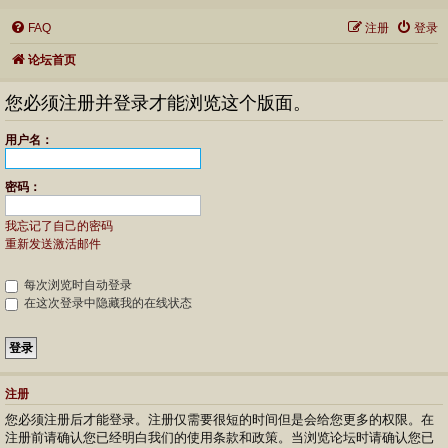
FAQ
注册
登录
论坛首页
您必须注册并登录才能浏览这个版面。
用户名：
密码：
我忘记了自己的密码
重新发送激活邮件
每次浏览时自动登录
在这次登录中隐藏我的在线状态
注册
您必须注册后才能登录。注册仅需要很短的时间但是会给您更多的权限。在
注册前请确认您已经明白我们的使用条款和政策。当浏览论坛时请确认您已